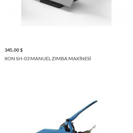
345,00
$
XON SH-03 MANUEL ZIMBA MAKİNESİ