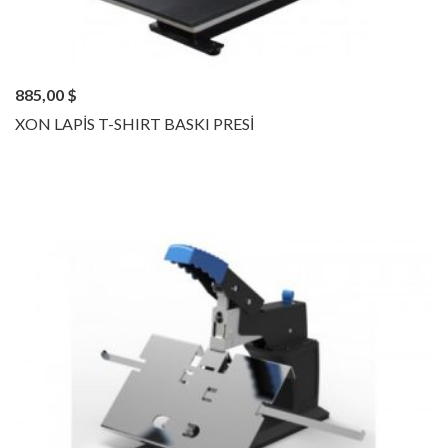
885,00
$
XON LAPİS T-SHIRT BASKI PRESİ