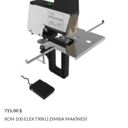
715,00
$
XON 100 ELEKTRİKLİ ZIMBA MAKİNESİ