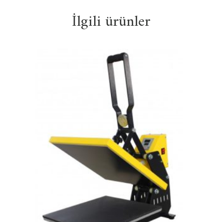
İlgili ürünler