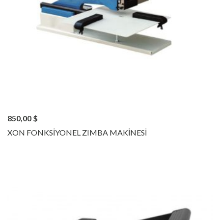
850,00
$
XON FONKSİYONEL ZIMBA MAKİNESİ