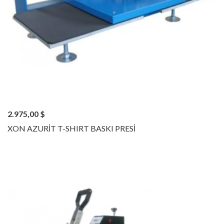
2.975,00
$
XON AZURİT T-SHIRT BASKI PRESİ