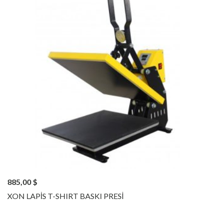
885,00
$
XON LAPİS T-SHIRT BASKI PRESİ