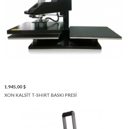
1.945,00
$
XON KALSİT T-SHIRT BASKI PRESİ