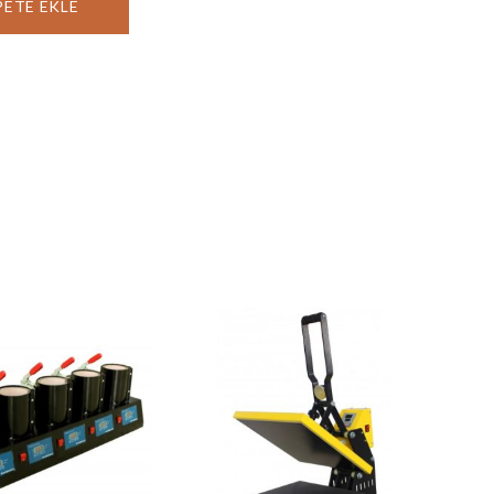
PETE EKLE